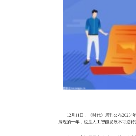
12月11日，《时代》周刊公布2025
展现的一年，也是人工智能发展不可逆转