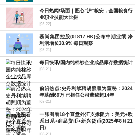
今日热闻!场面｜匠心“沪”粮安，全国粮食行
业职业技能大比拼
[08-22]
慕尚集团控股(01817.HK)公布中期业绩 净
利润增长30.9% 每日观察
[08-21]
每日快讯!国内纯棉纱企业成品库存数据统计
[08-21]
前沿热点:史丹利续聘胡照顺为董秘：2024
年薪酬69万 已担任公司董秘超14年
[08-21]
一张图看18个直盘外汇支撑阻力：美元+欧
系日系+商品货币+新兴货币(2025年8月21
日)
[08-21]