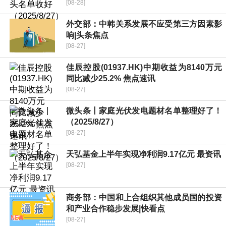
[08-28]
外交部：中韩关系发展不应受第三方因素影
响|头条焦点
[08-27]
佳辰控股(01937.HK)中期收益为8140万元
同比减少25.2% 焦点速讯
[08-27]
微头条丨家庭光伏发电题材名单整理好了！
（2025/8/27）
[08-27]
天弘基金上半年实现净利润9.17亿元 最资讯
[08-27]
商务部：中国和上合组织其他成员国的投资
和产业合作稳步发展|快看点
[08-27]