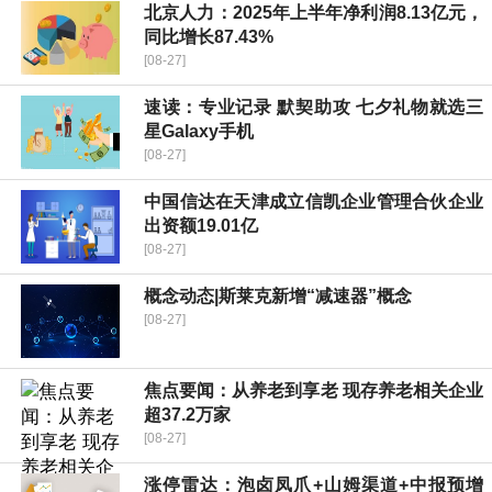
北京人力：2025年上半年净利润8.13亿元，
同比增长87.43%
[08-27]
速读：专业记录 默契助攻 七夕礼物就选三
星Galaxy手机
[08-27]
中国信达在天津成立信凯企业管理合伙企业
出资额19.01亿
[08-27]
概念动态|斯莱克新增“减速器”概念
[08-27]
焦点要闻：从养老到享老 现存养老相关企业
超37.2万家
[08-27]
涨停雷达：泡卤凤爪+山姆渠道+中报预增