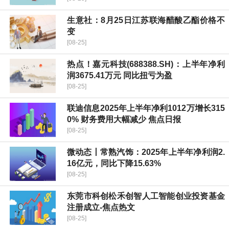
生意社：8月25日江苏联海醋酸乙酯价格不
变
[08-25]
热点！嘉元科技(688388.SH)：上半年净利
润3675.41万元 同比扭亏为盈
[08-25]
联迪信息2025年上半年净利1012万增长315
0% 财务费用大幅减少 焦点日报
[08-25]
微动态丨常熟汽饰：2025年上半年净利润2.
16亿元，同比下降15.63%
[08-25]
东莞市科创松禾创智人工智能创业投资基金
注册成立-焦点热文
[08-25]