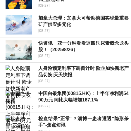
[08-27]
加拿大总理：加拿大可帮助德国实现最重要
矿产供应多元化
[08-27]
快资讯丨花一分钟看看这四只尿素概念龙头
股！（2025/8/26）
[08-27]
人身险预定利率下调倒计时 险企加快新老产
品切换|天天快报
[08-27]
中国白银集团(00815.HK)：上半年净利润54
90万元 同比大幅增加167.1%
[08-27]
检查结果“正常”？淄博一患者遭遇“隐形杀
手”-焦点短讯