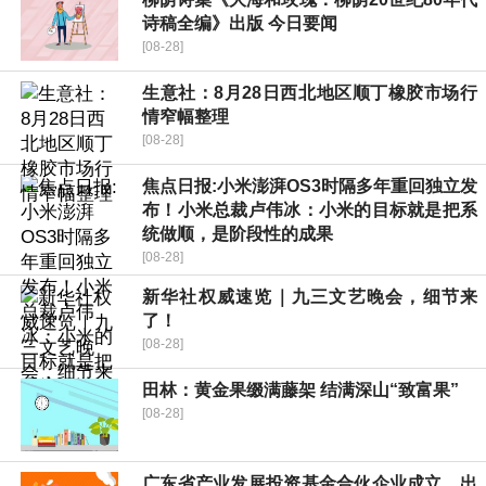
诗稿全编》出版 今日要闻
[08-28]
生意社：8月28日西北地区顺丁橡胶市场行
情窄幅整理
[08-28]
焦点日报:小米澎湃OS3时隔多年重回独立发
布！小米总裁卢伟冰：小米的目标就是把系
统做顺，是阶段性的成果
[08-28]
新华社权威速览｜九三文艺晚会，细节来
了！
[08-28]
田林：黄金果缀满藤架 结满深山“致富果”
[08-28]
广东省产业发展投资基金合伙企业成立，出