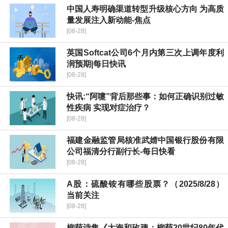
中国人寿明确渠道转型升级核心方向 为高质
量发展注入新动能-焦点
[08-28]
英国Softcat公司6个月内第三次上调年度利
润预期|每日快讯
[08-28]
快讯:“阿嚏”背后那些事：如何正确识别过敏
性疾病 实现对症治疗？
[08-28]
福建金融监管局核准武婧中国银行股份有限
公司福清分行副行长-每日快看
[08-28]
A股：硫酸铵有哪些股票？（2025/8/28）
当前关注
[08-28]
柳荫诗集《大海和玫瑰：柳荫20世纪80年代