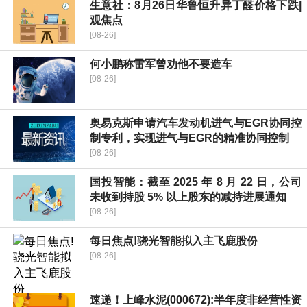
生意社：8月26日华鲁恒升异丁醛价格下跌|
观焦点
[08-26]
何小鹏称雷军曾劝他不要造车
[08-26]
奥易克斯申请汽车发动机进气与EGR协同控
制专利，实现进气与EGR的精准协同控制
[08-26]
国投智能：截至 2025 年 8 月 22 日，公司
未收到持股 5% 以上股东的减持进展通知
[08-26]
每日焦点!骁光智能拟入主飞鹿股份
[08-26]
速递！上峰水泥(000672):半年度非经营性资