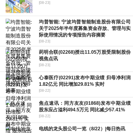
[08-23]
均普智能: 宁波均普智能制造股份有限公司
关于2025年半年度募集资金存放、管理与实
际使用情况的专项报告内容摘要
[08-23]
药明合联(02268)授出11.05万股受限制股份
视焦点讯
[08-23]
心泰医疗(02291)发布中期业绩 归母净利润
1.82亿元 同比增加29.81% 实时
[08-22]
焦点速讯：同方友友(01868)发布中期业绩
股东应占溢利494.5万元 同比减少57.41%
[08-22]
电线的龙头股公司一览（8/22）|每日热讯