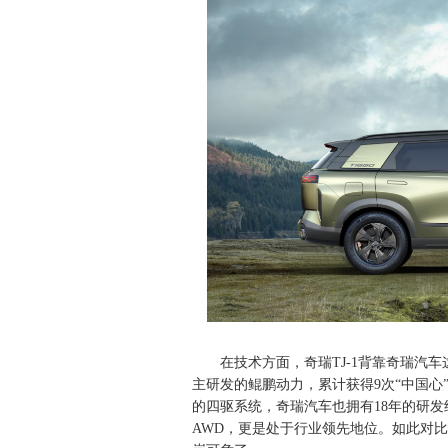
在技术方面，奇瑞TJ-1背靠奇瑞汽
主研发的鲲鹏动力，累计获得9次“中国
的四驱系统，奇瑞汽车也拥有18年的研发
AWD，更是处于行业领先地位。如此对比