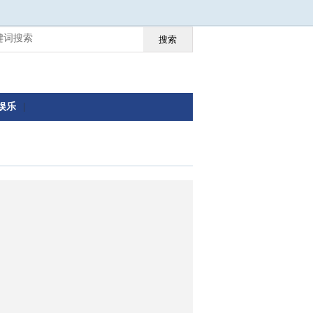
搜索
娱乐
|