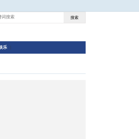
搜索
娱乐
|